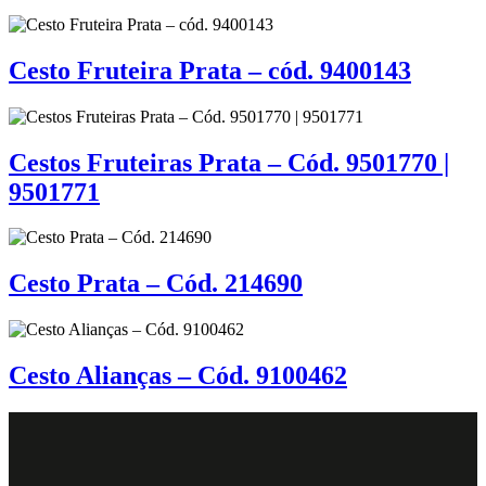
Cesto Fruteira Prata – cód. 9400143
Cestos Fruteiras Prata – Cód. 9501770 |
9501771
Cesto Prata – Cód. 214690
Cesto Alianças – Cód. 9100462