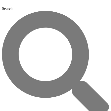
Search