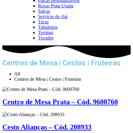
Placas personalizáveis
Rocas Prata Usada
Salvas
Serviços de chá
Taças
Tabuleiros
Terrinas
Tocador
Centros de Mesa | Cestos | Fruteiras
All
Centros de Mesa | Cestos | Fruteiras
Centro de Mesa Prata – Cód. 9600760
Cesto Alianças – Cód. 208933