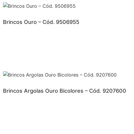
Brincos Ouro – Cód. 9506955
Brincos Argolas Ouro Bicolores – Cód. 9207600