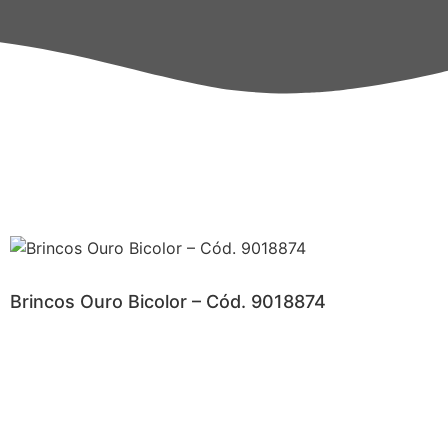
Brincos Ouro Bicolor – Cód. 9018874