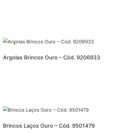
Argolas Brincos Ouro – Cód. 9206933
Brincos Laços Ouro – Cód. 9501479