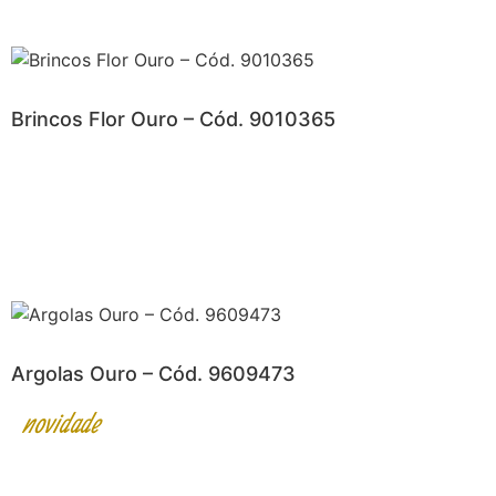
Brincos Flor Ouro – Cód. 9010365
Argolas Ouro – Cód. 9609473
novidade