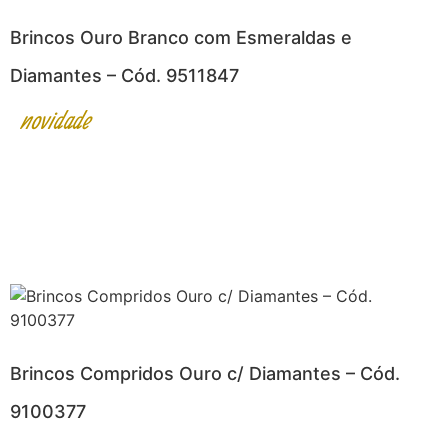
Brincos Ouro Branco com Esmeraldas e
Diamantes – Cód. 9511847
novidade
Brincos Compridos Ouro c/ Diamantes – Cód.
9100377