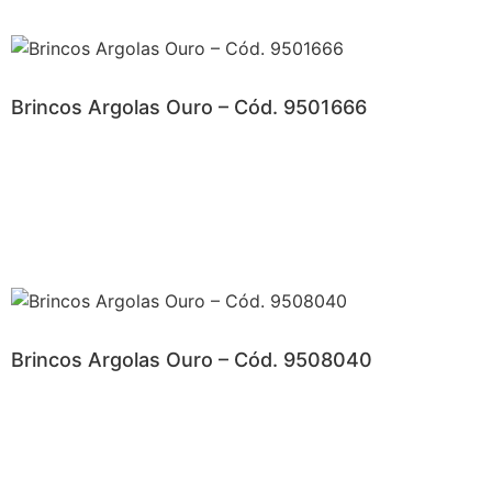
Brincos Argolas Ouro – Cód. 9501666
Brincos Argolas Ouro – Cód. 9508040