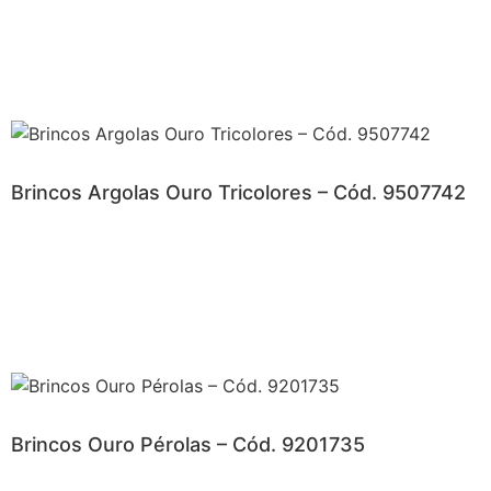
Brincos Argolas Ouro Tricolores – Cód. 9507742
Brincos Ouro Pérolas – Cód. 9201735