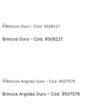
Brincos Ouro – Cód. 9508221
Brincos Argolas Ouro – Cód. 9507579