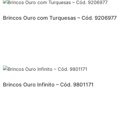
Brincos Ouro com Turquesas – Cód. 9206977
Brincos Ouro Infinito – Cód. 9801171