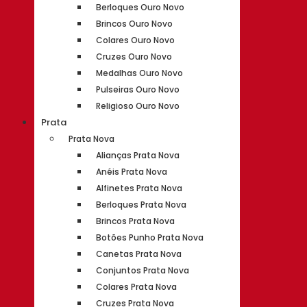
Berloques Ouro Novo
Brincos Ouro Novo
Colares Ouro Novo
Cruzes Ouro Novo
Medalhas Ouro Novo
Pulseiras Ouro Novo
Religioso Ouro Novo
Prata
Prata Nova
Alianças Prata Nova
Anéis Prata Nova
Alfinetes Prata Nova
Berloques Prata Nova
Brincos Prata Nova
Botões Punho Prata Nova
Canetas Prata Nova
Conjuntos Prata Nova
Colares Prata Nova
Cruzes Prata Nova