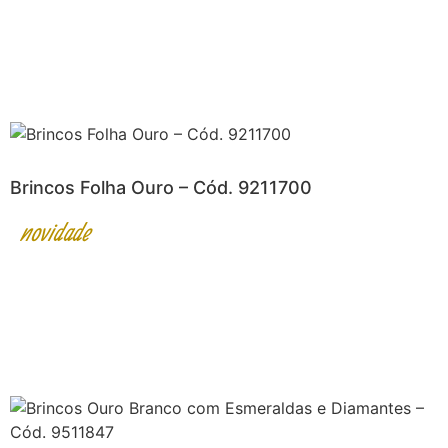
Brincos Folha Ouro – Cód. 9211700
novidade