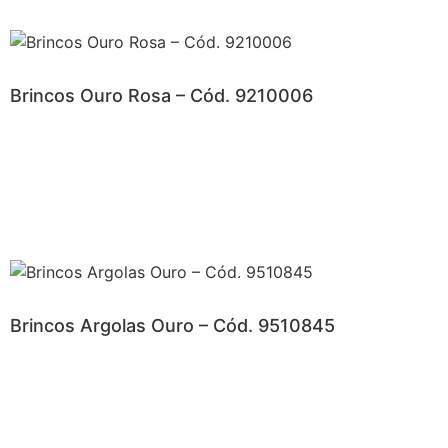
Brincos Ouro Rosa – Cód. 9210006
Brincos Argolas Ouro – Cód. 9510845