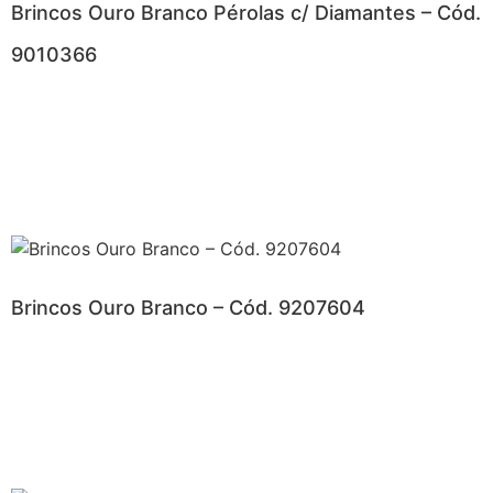
Brincos Ouro Branco Pérolas c/ Diamantes – Cód.
9010366
Brincos Ouro Branco – Cód. 9207604