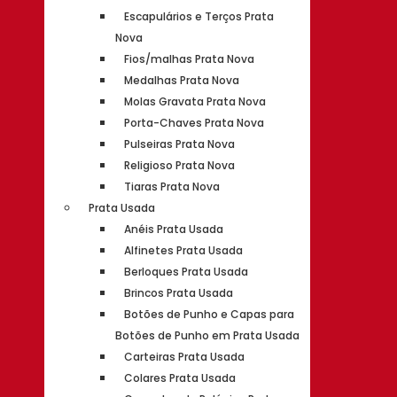
Escapulários e Terços Prata
Nova
Fios/malhas Prata Nova
Medalhas Prata Nova
Molas Gravata Prata Nova
Porta-Chaves Prata Nova
Pulseiras Prata Nova
Religioso Prata Nova
Tiaras Prata Nova
Prata Usada
Anéis Prata Usada
Alfinetes Prata Usada
Berloques Prata Usada
Brincos Prata Usada
Botões de Punho e Capas para
Botões de Punho em Prata Usada
Carteiras Prata Usada
Colares Prata Usada