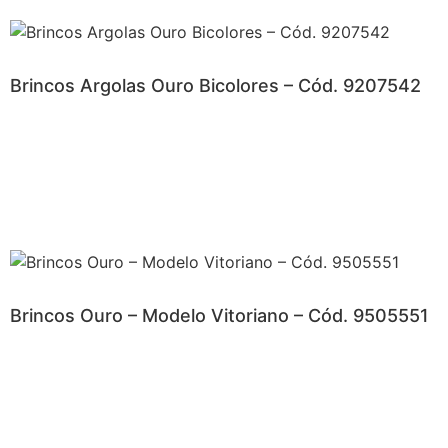
Brincos Argolas Ouro Bicolores – Cód. 9207542
Brincos Ouro – Modelo Vitoriano – Cód. 9505551