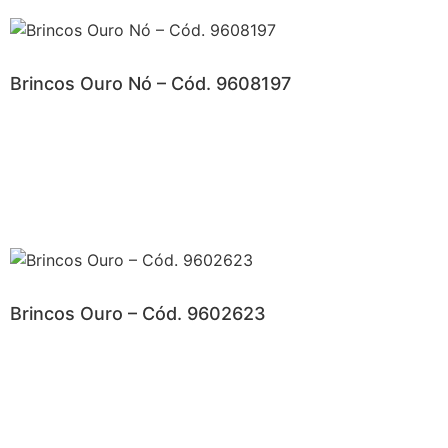
Brincos Ouro Nó – Cód. 9608197
Brincos Ouro – Cód. 9602623