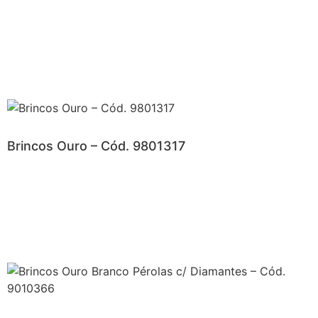
Brincos Ouro – Cód. 9801317