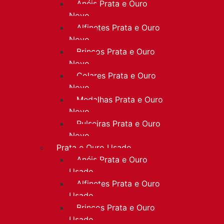
Anéis Prata e Ouro
Novo
Alfinetes Prata e Ouro
Novo
Brincos Prata e Ouro
Novo
Colares Prata e Ouro
Novo
Medalhas Prata e Ouro
Novo
Pulseiras Prata e Ouro
Novo
Prata e Ouro Usado
Anéis Prata e Ouro
Usado
Alfinetes Prata e Ouro
Usado
Brincos Prata e Ouro
Usado