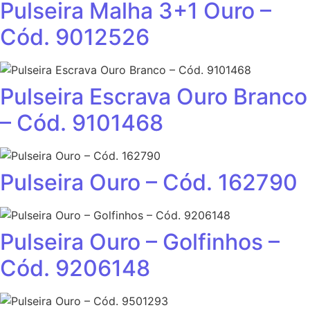
Pulseira Malha 3+1 Ouro –
Cód. 9012526
Pulseira Escrava Ouro Branco
– Cód. 9101468
Pulseira Ouro – Cód. 162790
Pulseira Ouro – Golfinhos –
Cód. 9206148