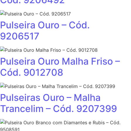
Pulseira Ouro – Cód.
9206517
Pulseira Ouro Malha Friso –
Cód. 9012708
Pulseiras Ouro – Malha
Trancelim – Cód. 9207399