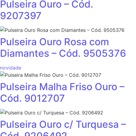
Pulseira Ouro – Cód.
9207397
Pulseira Ouro Rosa com
Diamantes – Cód. 9505376
novidade
Pulseira Malha Friso Ouro –
Cód. 9012707
Pulseira Ouro c/ Turquesa –
Cód. 9206492