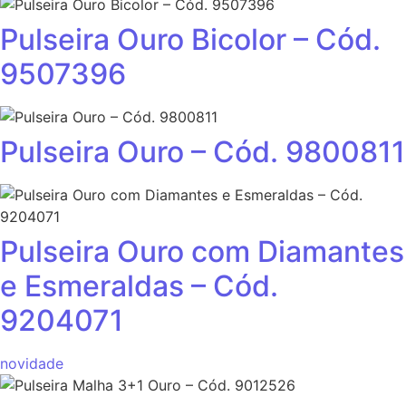
Pulseira Ouro Bicolor – Cód.
9507396
Pulseira Ouro – Cód. 9800811
Pulseira Ouro com Diamantes
e Esmeraldas – Cód.
9204071
novidade