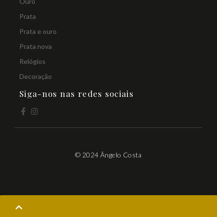
Ouro
Prata
Prata e ouro
Prata nova
Relógios
Decoração
Siga-nos nas redes sociais
© 2024 Ângelo Costa