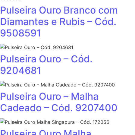
Pulseira Ouro Branco com
Diamantes e Rubis – Cód.
9508591
Pulseira Ouro – Cód.
9204681
Pulseira Ouro – Malha
Cadeado – Cód. 9207400
Pulseira Ouro Malha