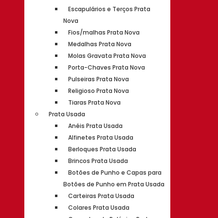
Escapulários e Terços Prata
Nova
Fios/malhas Prata Nova
Medalhas Prata Nova
Molas Gravata Prata Nova
Porta-Chaves Prata Nova
Pulseiras Prata Nova
Religioso Prata Nova
Tiaras Prata Nova
Prata Usada
Anéis Prata Usada
Alfinetes Prata Usada
Berloques Prata Usada
Brincos Prata Usada
Botões de Punho e Capas para
Botões de Punho em Prata Usada
Carteiras Prata Usada
Colares Prata Usada