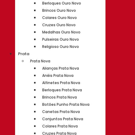
Berloques Ouro Novo
Brincos Ouro Novo
Colares Ouro Novo
Cruzes Ouro Novo
Medalhas Ouro Novo
Pulseiras Ouro Novo
Religioso Ouro Novo
Prata
Prata Nova
Alianças Prata Nova
Anéis Prata Nova
Alfinetes Prata Nova
Berloques Prata Nova
Brincos Prata Nova
Botões Punho Prata Nova
Canetas Prata Nova
Conjuntos Prata Nova
Colares Prata Nova
Cruzes Prata Nova