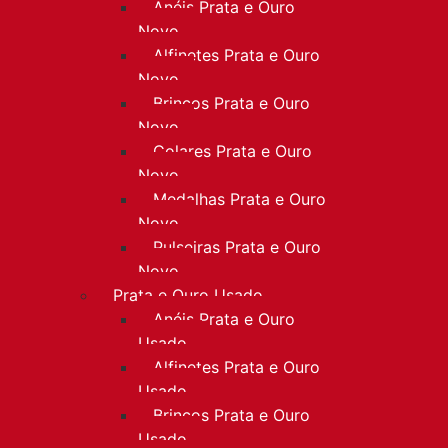
Anéis Prata e Ouro
Novo
Alfinetes Prata e Ouro
Novo
Brincos Prata e Ouro
Novo
Colares Prata e Ouro
Novo
Medalhas Prata e Ouro
Novo
Pulseiras Prata e Ouro
Novo
Prata e Ouro Usado
Anéis Prata e Ouro
Usado
Alfinetes Prata e Ouro
Usado
Brincos Prata e Ouro
Usado