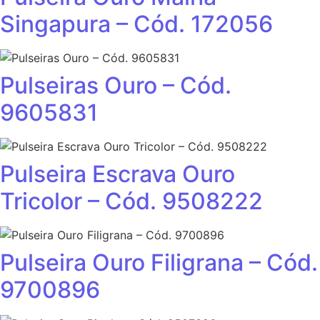
Singapura – Cód. 172056
Pulseiras Ouro – Cód.
9605831
Pulseira Escrava Ouro
Tricolor – Cód. 9508222
Pulseira Ouro Filigrana – Cód.
9700896