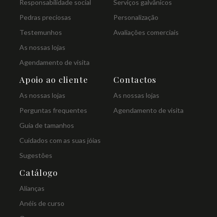
Responsabilidade social
Serviços galvânicos
Pedras preciosas
Personalização
Testemunhos
Avaliações comerciais
As nossas lojas
Agendamento de visita
Apoio ao cliente
Contactos
As nossas lojas
As nossas lojas
Perguntas frequentes
Agendamento de visita
Guia de tamanhos
Cuidados com as suas jóias
Sugestões
Catálogo
Alianças
Anéis de curso