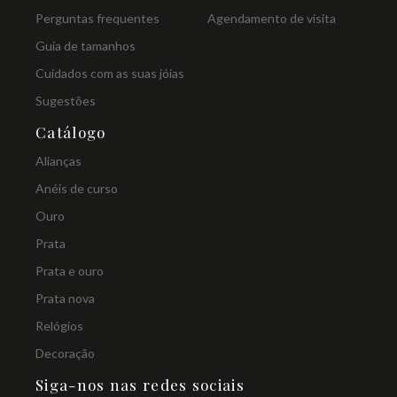
Perguntas frequentes
Agendamento de visita
Guia de tamanhos
Cuidados com as suas jóias
Sugestões
Catálogo
Alianças
Anéis de curso
Ouro
Prata
Prata e ouro
Prata nova
Relógios
Decoração
Siga-nos nas redes sociais