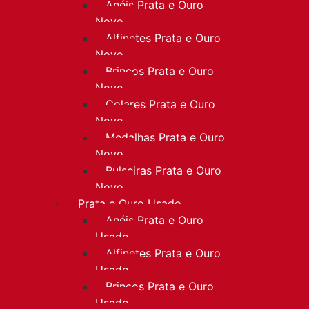
Anéis Prata e Ouro
Novo
Alfinetes Prata e Ouro
Novo
Brincos Prata e Ouro
Novo
Colares Prata e Ouro
Novo
Medalhas Prata e Ouro
Novo
Pulseiras Prata e Ouro
Novo
Prata e Ouro Usado
Anéis Prata e Ouro
Usado
Alfinetes Prata e Ouro
Usado
Brincos Prata e Ouro
Usado