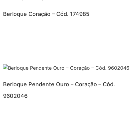
Berloque Coração – Cód. 174985
Berloque Pendente Ouro – Coração – Cód.
9602046