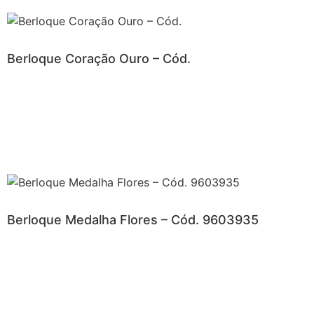
Berloque Coração Ouro – Cód.
Berloque Medalha Flores – Cód. 9603935