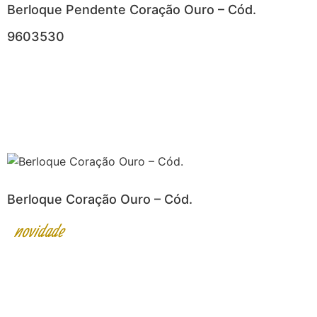
Berloque Pendente Coração Ouro – Cód.
9603530
Berloque Coração Ouro – Cód.
novidade