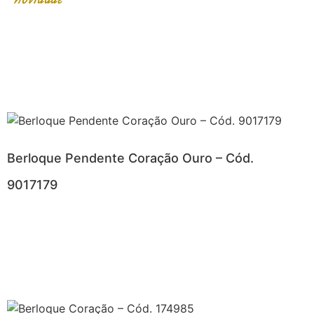
Berloque Pendente Coração Ouro – Cód.
9017179