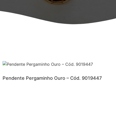
Pendente Pergaminho Ouro – Cód. 9019447