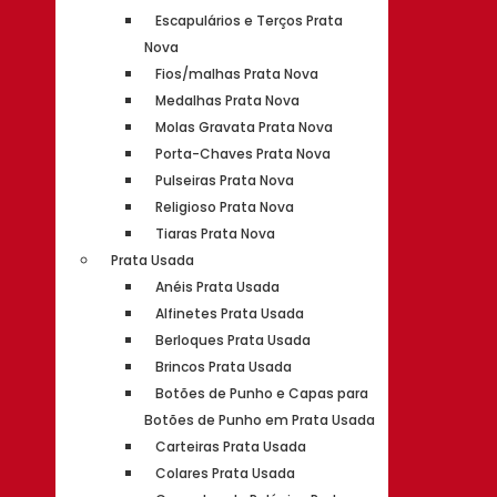
Escapulários e Terços Prata
Nova
Fios/malhas Prata Nova
Medalhas Prata Nova
Molas Gravata Prata Nova
Porta-Chaves Prata Nova
Pulseiras Prata Nova
Religioso Prata Nova
Tiaras Prata Nova
Prata Usada
Anéis Prata Usada
Alfinetes Prata Usada
Berloques Prata Usada
Brincos Prata Usada
Botões de Punho e Capas para
Botões de Punho em Prata Usada
Carteiras Prata Usada
Colares Prata Usada