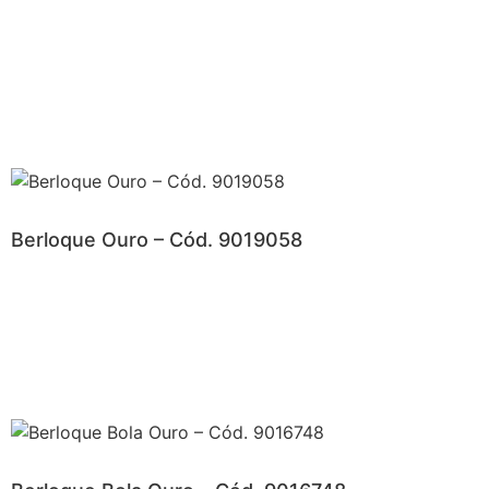
Berloque Ouro – Cód. 9019058