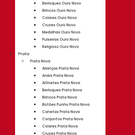
Berloques Ouro Novo
Brincos Ouro Novo
Colares Ouro Novo
Cruzes Ouro Novo
Medalhas Ouro Novo
Pulseiras Ouro Novo
Religioso Ouro Novo
Prata
Prata Nova
Alianças Prata Nova
Anéis Prata Nova
Alfinetes Prata Nova
Berloques Prata Nova
Brincos Prata Nova
Botões Punho Prata Nova
Canetas Prata Nova
Conjuntos Prata Nova
Colares Prata Nova
Cruzes Prata Nova