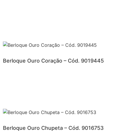
Berloque Ouro Coração – Cód. 9019445
Berloque Ouro Chupeta – Cód. 9016753