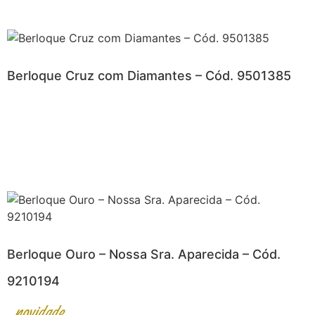
Berloque Cruz com Diamantes – Cód. 9501385
Berloque Ouro – Nossa Sra. Aparecida – Cód.
9210194
novidade