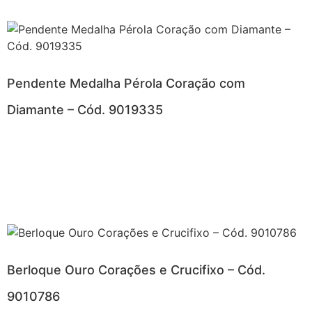
Pendente Medalha Pérola Coração com
Diamante – Cód. 9019335
Berloque Ouro Corações e Crucifixo – Cód.
9010786