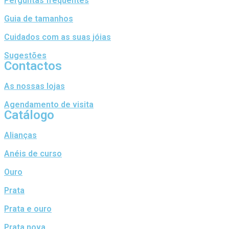
Perguntas frequentes
Guia de tamanhos
Cuidados com as suas jóias
Sugestões
Contactos
As nossas lojas
Agendamento de visita
Catálogo
Alianças
Anéis de curso
Ouro
Prata
Prata e ouro
Prata nova