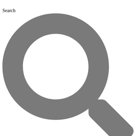
Search