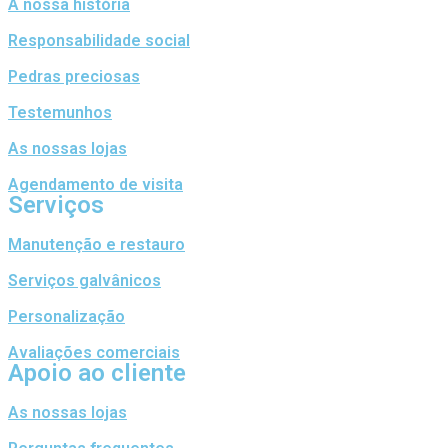
A nossa história
Responsabilidade social
Pedras preciosas
Testemunhos
As nossas lojas
Agendamento de visita
Serviços
Manutenção e restauro
Serviços galvânicos
Personalização
Avaliações comerciais
Apoio ao cliente
As nossas lojas