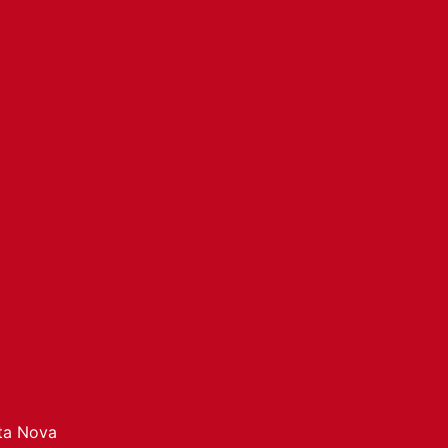
ata Nova