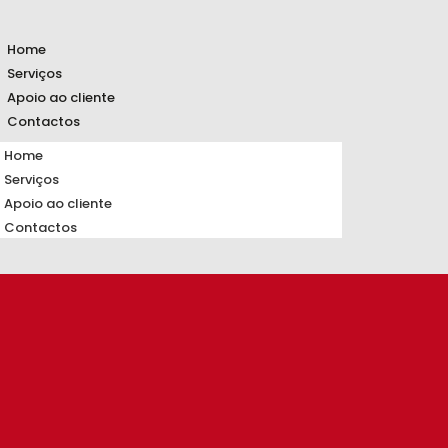
Home
Serviços
Apoio ao cliente
Contactos
Home
Serviços
Apoio ao cliente
Contactos