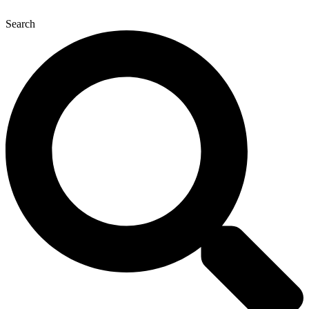
Search