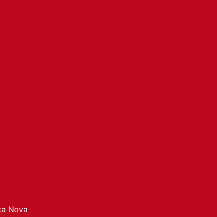
ata Nova