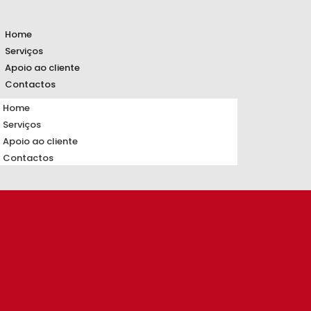
Home
Serviços
Apoio ao cliente
Contactos
Home
Serviços
Apoio ao cliente
Contactos