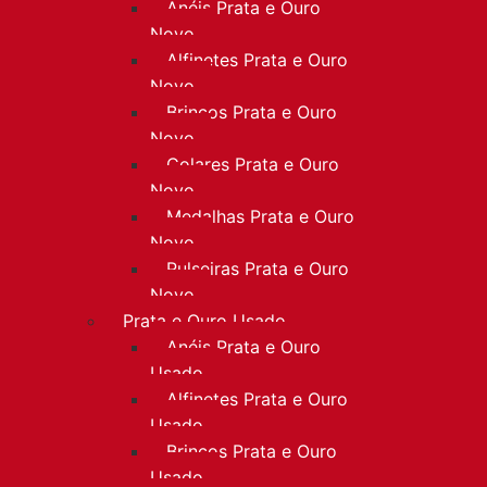
Anéis Prata e Ouro
Novo
Alfinetes Prata e Ouro
Novo
Brincos Prata e Ouro
Novo
Colares Prata e Ouro
Novo
Medalhas Prata e Ouro
Novo
Pulseiras Prata e Ouro
Novo
Prata e Ouro Usado
Anéis Prata e Ouro
Usado
Alfinetes Prata e Ouro
Usado
Brincos Prata e Ouro
Usado