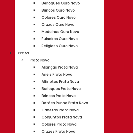
Berloques Ouro Novo
Brincos Ouro Novo
Colares Ouro Novo
Cruzes Ouro Novo
Medalhas Ouro Novo
Pulseiras Ouro Novo
Religioso Ouro Novo
Prata
Prata Nova
Alianças Prata Nova
Anéis Prata Nova
Alfinetes Prata Nova
Berloques Prata Nova
Brincos Prata Nova
Botões Punho Prata Nova
Canetas Prata Nova
Conjuntos Prata Nova
Colares Prata Nova
Cruzes Prata Nova