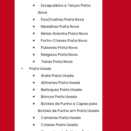
Escapulários e Terços Prata
Nova
Fios/malhas Prata Nova
Medalhas Prata Nova
Molas Gravata Prata Nova
Porta-Chaves Prata Nova
Pulseiras Prata Nova
Religioso Prata Nova
Tiaras Prata Nova
Prata Usada
Anéis Prata Usada
Alfinetes Prata Usada
Berloques Prata Usada
Brincos Prata Usada
Botões de Punho e Capas para
Botões de Punho em Prata Usada
Carteiras Prata Usada
Colares Prata Usada