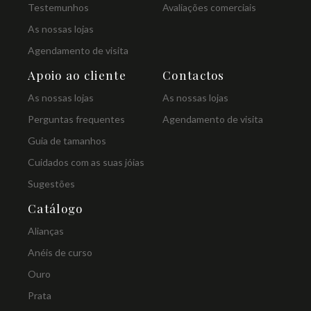
Testemunhos
Avaliações comerciais
As nossas lojas
Agendamento de visita
Apoio ao cliente
Contactos
As nossas lojas
As nossas lojas
Perguntas frequentes
Agendamento de visita
Guia de tamanhos
Cuidados com as suas jóias
Sugestões
Catálogo
Alianças
Anéis de curso
Ouro
Prata