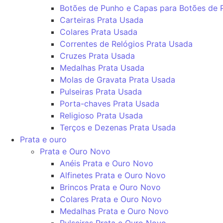
Botões de Punho e Capas para Botões de 
Carteiras Prata Usada
Colares Prata Usada
Correntes de Relógios Prata Usada
Cruzes Prata Usada
Medalhas Prata Usada
Molas de Gravata Prata Usada
Pulseiras Prata Usada
Porta-chaves Prata Usada
Religioso Prata Usada
Terços e Dezenas Prata Usada
Prata e ouro
Prata e Ouro Novo
Anéis Prata e Ouro Novo
Alfinetes Prata e Ouro Novo
Brincos Prata e Ouro Novo
Colares Prata e Ouro Novo
Medalhas Prata e Ouro Novo
Pulseiras Prata e Ouro Novo