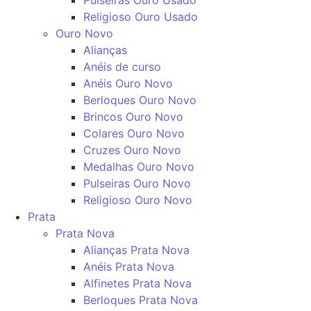
Religioso Ouro Usado
Ouro Novo
Alianças
Anéis de curso
Anéis Ouro Novo
Berloques Ouro Novo
Brincos Ouro Novo
Colares Ouro Novo
Cruzes Ouro Novo
Medalhas Ouro Novo
Pulseiras Ouro Novo
Religioso Ouro Novo
Prata
Prata Nova
Alianças Prata Nova
Anéis Prata Nova
Alfinetes Prata Nova
Berloques Prata Nova