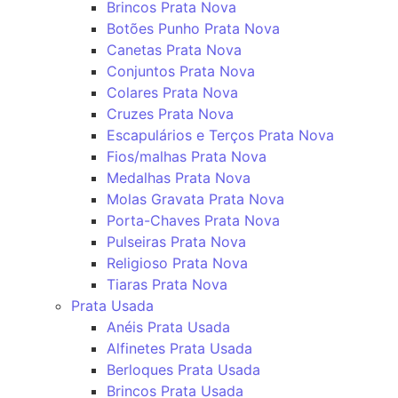
Brincos Prata Nova
Botões Punho Prata Nova
Canetas Prata Nova
Conjuntos Prata Nova
Colares Prata Nova
Cruzes Prata Nova
Escapulários e Terços Prata Nova
Fios/malhas Prata Nova
Medalhas Prata Nova
Molas Gravata Prata Nova
Porta-Chaves Prata Nova
Pulseiras Prata Nova
Religioso Prata Nova
Tiaras Prata Nova
Prata Usada
Anéis Prata Usada
Alfinetes Prata Usada
Berloques Prata Usada
Brincos Prata Usada