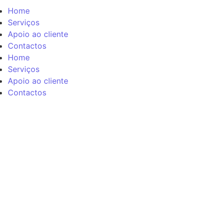
Home
Serviços
Apoio ao cliente
Contactos
Home
Serviços
Apoio ao cliente
Contactos