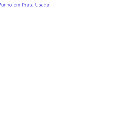
Punho em Prata Usada