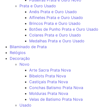
Prata e Ouro Usado
Anéis Prata e Ouro Usado
Alfinetes Prata e Ouro Usado
Brincos Prata e Ouro Usado
Botões de Punho Prata e Ouro Usado
Colares Prata e Ouro Usado
Medalhas Prata e Ouro Usado
Bilaminado de Prata
Relógios
Decoração
Novo
Arte Sacra Prata Nova
Bibelots Prata Nova
Castiçais Prata Nova
Conchas Batismo Prata Nova
Molduras Prata Nova
Velas de Batismo Prata Nova
Usado