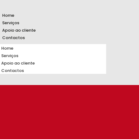
Home
Serviços
Apoio ao cliente
Contactos
Home
Serviços
Apoio ao cliente
Contactos