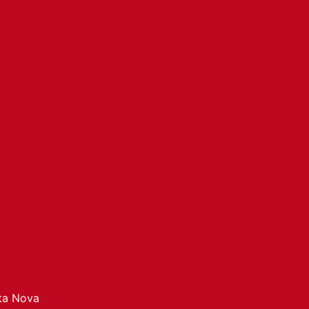
ata Nova