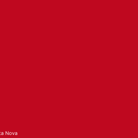
ata Nova