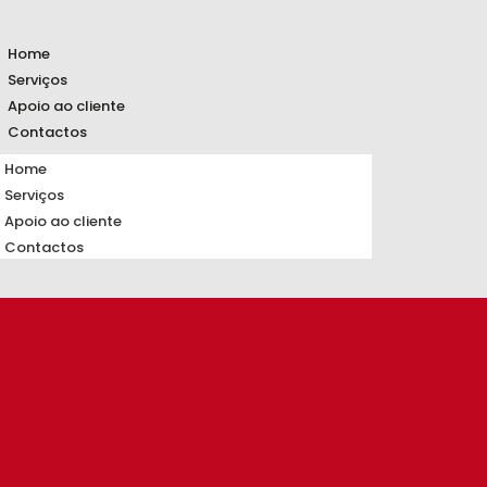
Home
Serviços
Apoio ao cliente
Contactos
Home
Serviços
Apoio ao cliente
Contactos