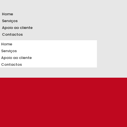
Home
Serviços
Apoio ao cliente
Contactos
Home
Serviços
Apoio ao cliente
Contactos