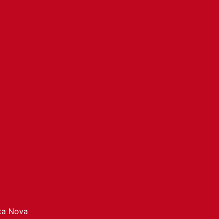
ata Nova