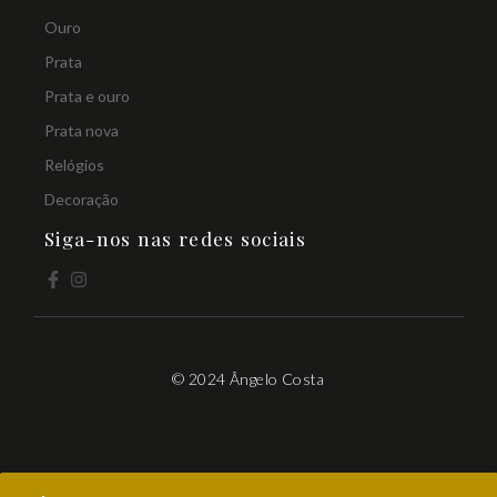
Ouro
Prata
Prata e ouro
Prata nova
Relógios
Decoração
Siga-nos nas redes sociais
© 2024 Ângelo Costa