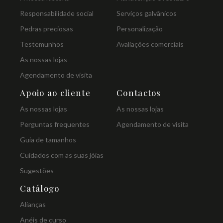
Responsabilidade social
Serviços galvânicos
Pedras preciosas
Personalização
Testemunhos
Avaliações comerciais
As nossas lojas
Agendamento de visita
Apoio ao cliente
Contactos
As nossas lojas
As nossas lojas
Perguntas frequentes
Agendamento de visita
Guia de tamanhos
Cuidados com as suas jóias
Sugestões
Catálogo
Alianças
Anéis de curso