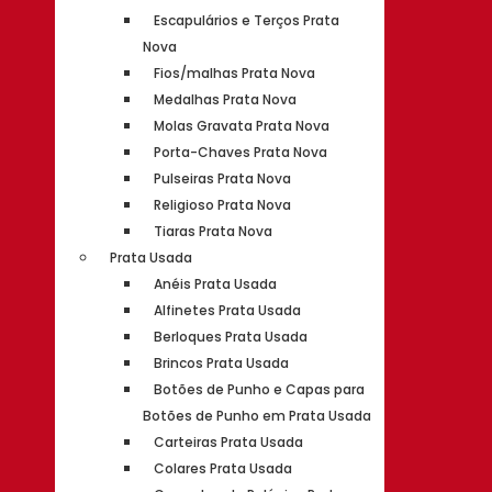
Escapulários e Terços Prata
Nova
Fios/malhas Prata Nova
Medalhas Prata Nova
Molas Gravata Prata Nova
Porta-Chaves Prata Nova
Pulseiras Prata Nova
Religioso Prata Nova
Tiaras Prata Nova
Prata Usada
Anéis Prata Usada
Alfinetes Prata Usada
Berloques Prata Usada
Brincos Prata Usada
Botões de Punho e Capas para
Botões de Punho em Prata Usada
Carteiras Prata Usada
Colares Prata Usada