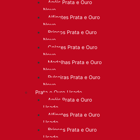
Anéis Prata e Ouro
Novo
Alfinetes Prata e Ouro
Novo
Brincos Prata e Ouro
Novo
Colares Prata e Ouro
Novo
Medalhas Prata e Ouro
Novo
Pulseiras Prata e Ouro
Novo
Prata e Ouro Usado
Anéis Prata e Ouro
Usado
Alfinetes Prata e Ouro
Usado
Brincos Prata e Ouro
Usado