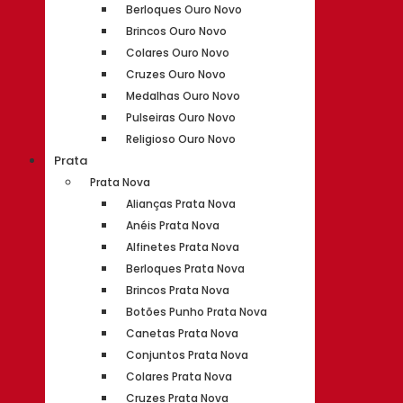
Berloques Ouro Novo
Brincos Ouro Novo
Colares Ouro Novo
Cruzes Ouro Novo
Medalhas Ouro Novo
Pulseiras Ouro Novo
Religioso Ouro Novo
Prata
Prata Nova
Alianças Prata Nova
Anéis Prata Nova
Alfinetes Prata Nova
Berloques Prata Nova
Brincos Prata Nova
Botões Punho Prata Nova
Canetas Prata Nova
Conjuntos Prata Nova
Colares Prata Nova
Cruzes Prata Nova