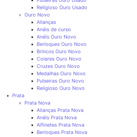
Religioso Ouro Usado
Ouro Novo
Alianças
Anéis de curso
Anéis Ouro Novo
Berloques Ouro Novo
Brincos Ouro Novo
Colares Ouro Novo
Cruzes Ouro Novo
Medalhas Ouro Novo
Pulseiras Ouro Novo
Religioso Ouro Novo
Prata
Prata Nova
Alianças Prata Nova
Anéis Prata Nova
Alfinetes Prata Nova
Berloques Prata Nova