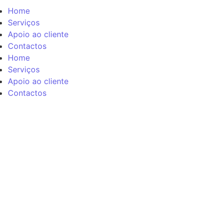
Home
Serviços
Apoio ao cliente
Contactos
Home
Serviços
Apoio ao cliente
Contactos