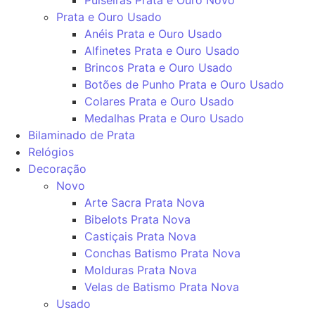
Prata e Ouro Usado
Anéis Prata e Ouro Usado
Alfinetes Prata e Ouro Usado
Brincos Prata e Ouro Usado
Botões de Punho Prata e Ouro Usado
Colares Prata e Ouro Usado
Medalhas Prata e Ouro Usado
Bilaminado de Prata
Relógios
Decoração
Novo
Arte Sacra Prata Nova
Bibelots Prata Nova
Castiçais Prata Nova
Conchas Batismo Prata Nova
Molduras Prata Nova
Velas de Batismo Prata Nova
Usado