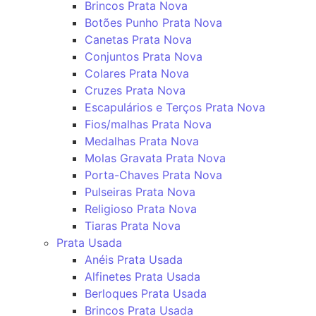
Brincos Prata Nova
Botões Punho Prata Nova
Canetas Prata Nova
Conjuntos Prata Nova
Colares Prata Nova
Cruzes Prata Nova
Escapulários e Terços Prata Nova
Fios/malhas Prata Nova
Medalhas Prata Nova
Molas Gravata Prata Nova
Porta-Chaves Prata Nova
Pulseiras Prata Nova
Religioso Prata Nova
Tiaras Prata Nova
Prata Usada
Anéis Prata Usada
Alfinetes Prata Usada
Berloques Prata Usada
Brincos Prata Usada