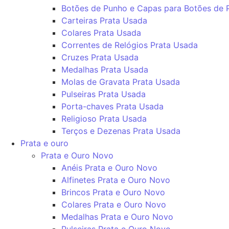
Botões de Punho e Capas para Botões de 
Carteiras Prata Usada
Colares Prata Usada
Correntes de Relógios Prata Usada
Cruzes Prata Usada
Medalhas Prata Usada
Molas de Gravata Prata Usada
Pulseiras Prata Usada
Porta-chaves Prata Usada
Religioso Prata Usada
Terços e Dezenas Prata Usada
Prata e ouro
Prata e Ouro Novo
Anéis Prata e Ouro Novo
Alfinetes Prata e Ouro Novo
Brincos Prata e Ouro Novo
Colares Prata e Ouro Novo
Medalhas Prata e Ouro Novo
Pulseiras Prata e Ouro Novo