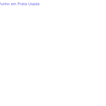
Punho em Prata Usada