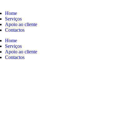
Home
Serviços
Apoio ao cliente
Contactos
Home
Serviços
Apoio ao cliente
Contactos