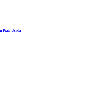
m Prata Usada