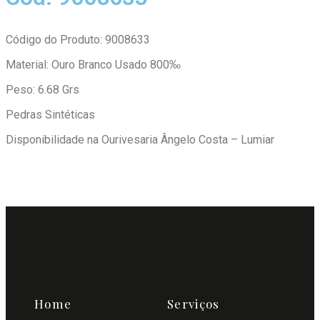
Código do Produto: 9008633
Material: Ouro Branco Usado 800‰
Peso: 6.68 Grs
Pedras Sintéticas
Disponibilidade na Ourivesaria Ângelo Costa – Lumiar
Home
Serviços