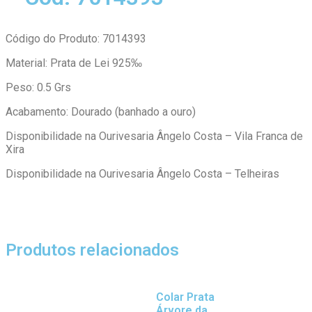
Código do Produto: 7014393
Material: Prata de Lei 925‰
Peso: 0.5 Grs
Acabamento: Dourado (banhado a ouro)
Disponibilidade na Ourivesaria Ângelo Costa – Vila Franca de
Xira
Disponibilidade na Ourivesaria Ângelo Costa – Telheiras
Produtos relacionados
Colar Prata
Árvore da