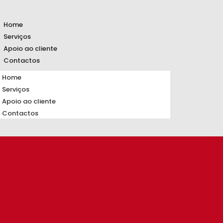
Home
Serviços
Apoio ao cliente
Contactos
Home
Serviços
Apoio ao cliente
Contactos