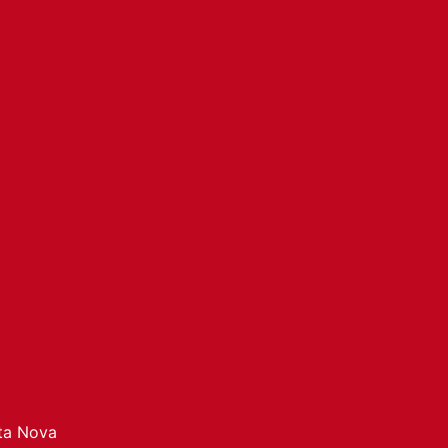
ata Nova