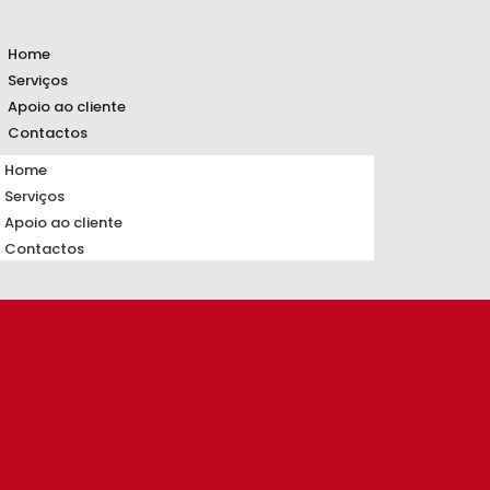
Home
Serviços
Apoio ao cliente
Contactos
Home
Serviços
Apoio ao cliente
Contactos