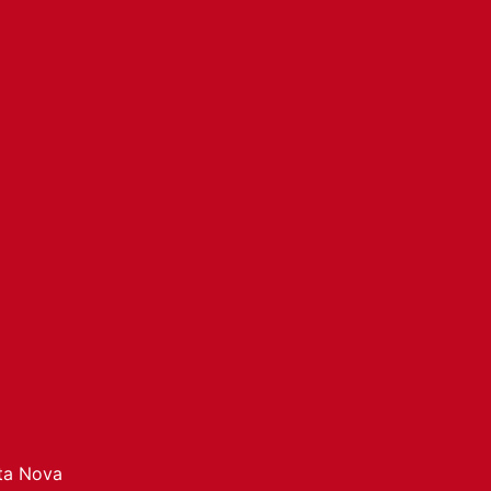
ata Nova