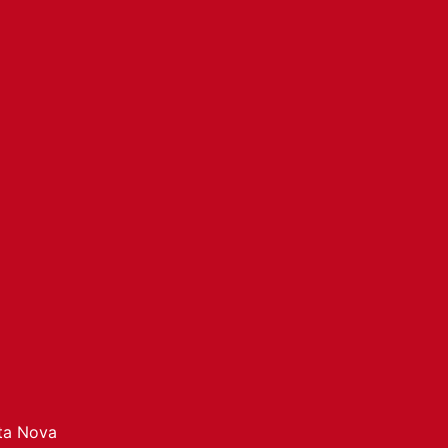
ata Nova