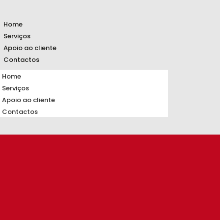
Home
Serviços
Apoio ao cliente
Contactos
Home
Serviços
Apoio ao cliente
Contactos