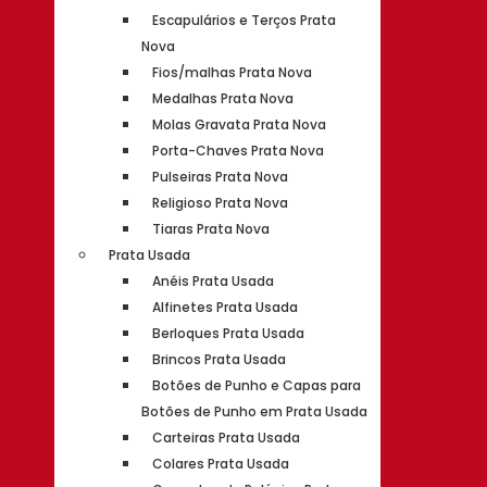
Escapulários e Terços Prata
Nova
Fios/malhas Prata Nova
Medalhas Prata Nova
Molas Gravata Prata Nova
Porta-Chaves Prata Nova
Pulseiras Prata Nova
Religioso Prata Nova
Tiaras Prata Nova
Prata Usada
Anéis Prata Usada
Alfinetes Prata Usada
Berloques Prata Usada
Brincos Prata Usada
Botões de Punho e Capas para
Botões de Punho em Prata Usada
Carteiras Prata Usada
Colares Prata Usada