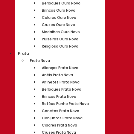
Berloques Ouro Novo
Brincos Ouro Novo
Colares Ouro Novo
Cruzes Ouro Novo
Medalhas Ouro Novo
Pulseiras Ouro Novo
Religioso Ouro Novo
Prata
Prata Nova
Alianças Prata Nova
Anéis Prata Nova
Alfinetes Prata Nova
Berloques Prata Nova
Brincos Prata Nova
Botões Punho Prata Nova
Canetas Prata Nova
Conjuntos Prata Nova
Colares Prata Nova
Cruzes Prata Nova