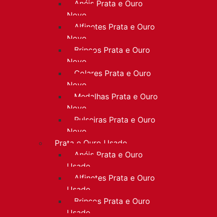
Anéis Prata e Ouro
Novo
Alfinetes Prata e Ouro
Novo
Brincos Prata e Ouro
Novo
Colares Prata e Ouro
Novo
Medalhas Prata e Ouro
Novo
Pulseiras Prata e Ouro
Novo
Prata e Ouro Usado
Anéis Prata e Ouro
Usado
Alfinetes Prata e Ouro
Usado
Brincos Prata e Ouro
Usado