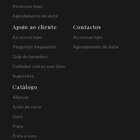
As nossas lojas
Agendamento de visita
Apoio ao cliente
Contactos
As nossas lojas
As nossas lojas
Perguntas frequentes
Agendamento de visita
Guia de tamanhos
Cuidados com as suas jóias
Sugestões
Catálogo
Alianças
Anéis de curso
Ouro
Prata
Prata e ouro