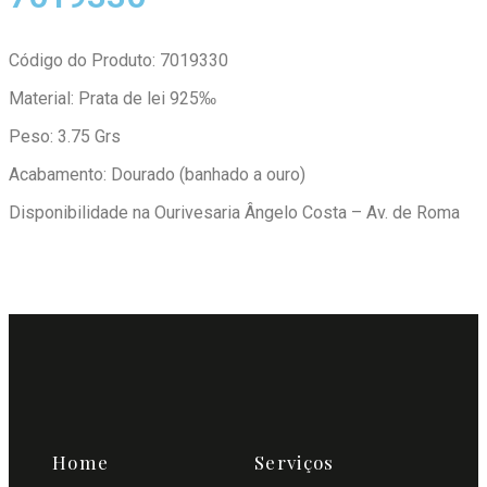
Código do Produto: 7019330
Material: Prata de lei 925‰
Peso: 3.75 Grs
Acabamento: Dourado (banhado a ouro)
Disponibilidade na Ourivesaria Ângelo Costa – Av. de Roma
Home
Serviços