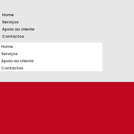
Home
Serviços
Apoio ao cliente
Contactos
Home
Serviços
Apoio ao cliente
Contactos