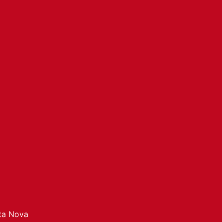
ata Nova