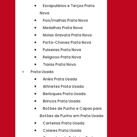
Escapulários e Terços Prata
Nova
Fios/malhas Prata Nova
Medalhas Prata Nova
Molas Gravata Prata Nova
Porta-Chaves Prata Nova
Pulseiras Prata Nova
Religioso Prata Nova
Tiaras Prata Nova
Prata Usada
Anéis Prata Usada
Alfinetes Prata Usada
Berloques Prata Usada
Brincos Prata Usada
Botões de Punho e Capas para
Botões de Punho em Prata Usada
Carteiras Prata Usada
Colares Prata Usada