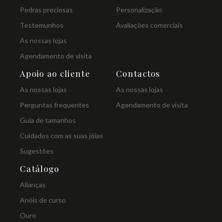
Pedras preciosas
Personalização
Testemunhos
Avaliações comerciais
As nossas lojas
Agendamento de visita
Apoio ao cliente
Contactos
As nossas lojas
As nossas lojas
Perguntas frequentes
Agendamento de visita
Guia de tamanhos
Cuidados com as suas jóias
Sugestões
Catálogo
Alianças
Anéis de curso
Ouro