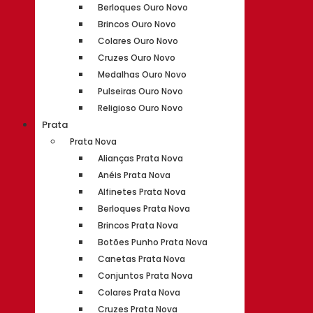
Berloques Ouro Novo
Brincos Ouro Novo
Colares Ouro Novo
Cruzes Ouro Novo
Medalhas Ouro Novo
Pulseiras Ouro Novo
Religioso Ouro Novo
Prata
Prata Nova
Alianças Prata Nova
Anéis Prata Nova
Alfinetes Prata Nova
Berloques Prata Nova
Brincos Prata Nova
Botões Punho Prata Nova
Canetas Prata Nova
Conjuntos Prata Nova
Colares Prata Nova
Cruzes Prata Nova