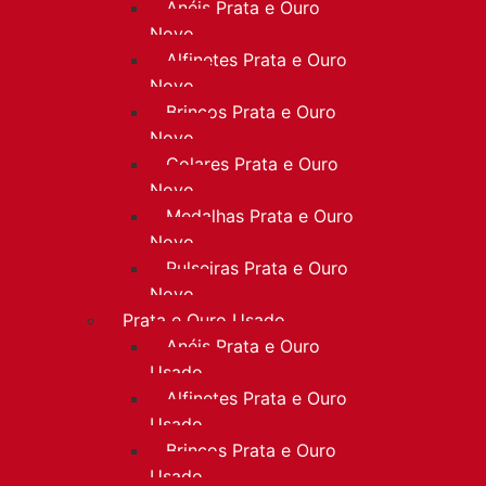
Anéis Prata e Ouro
Novo
Alfinetes Prata e Ouro
Novo
Brincos Prata e Ouro
Novo
Colares Prata e Ouro
Novo
Medalhas Prata e Ouro
Novo
Pulseiras Prata e Ouro
Novo
Prata e Ouro Usado
Anéis Prata e Ouro
Usado
Alfinetes Prata e Ouro
Usado
Brincos Prata e Ouro
Usado