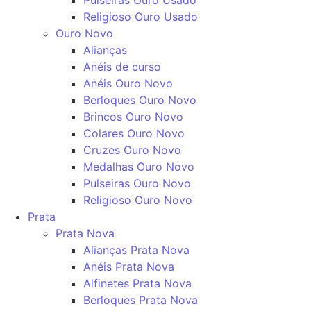
Religioso Ouro Usado
Ouro Novo
Alianças
Anéis de curso
Anéis Ouro Novo
Berloques Ouro Novo
Brincos Ouro Novo
Colares Ouro Novo
Cruzes Ouro Novo
Medalhas Ouro Novo
Pulseiras Ouro Novo
Religioso Ouro Novo
Prata
Prata Nova
Alianças Prata Nova
Anéis Prata Nova
Alfinetes Prata Nova
Berloques Prata Nova