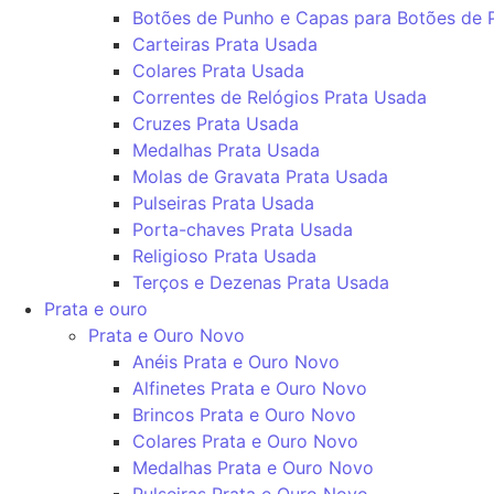
Botões de Punho e Capas para Botões de 
Carteiras Prata Usada
Colares Prata Usada
Correntes de Relógios Prata Usada
Cruzes Prata Usada
Medalhas Prata Usada
Molas de Gravata Prata Usada
Pulseiras Prata Usada
Porta-chaves Prata Usada
Religioso Prata Usada
Terços e Dezenas Prata Usada
Prata e ouro
Prata e Ouro Novo
Anéis Prata e Ouro Novo
Alfinetes Prata e Ouro Novo
Brincos Prata e Ouro Novo
Colares Prata e Ouro Novo
Medalhas Prata e Ouro Novo
Pulseiras Prata e Ouro Novo