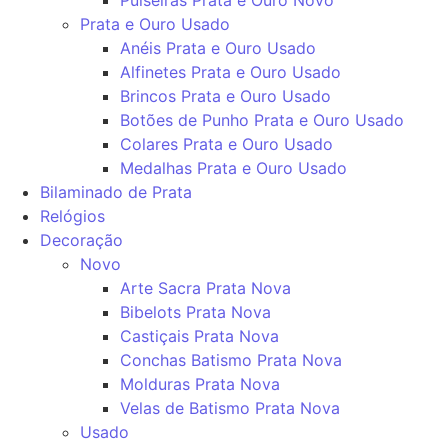
Prata e Ouro Usado
Anéis Prata e Ouro Usado
Alfinetes Prata e Ouro Usado
Brincos Prata e Ouro Usado
Botões de Punho Prata e Ouro Usado
Colares Prata e Ouro Usado
Medalhas Prata e Ouro Usado
Bilaminado de Prata
Relógios
Decoração
Novo
Arte Sacra Prata Nova
Bibelots Prata Nova
Castiçais Prata Nova
Conchas Batismo Prata Nova
Molduras Prata Nova
Velas de Batismo Prata Nova
Usado