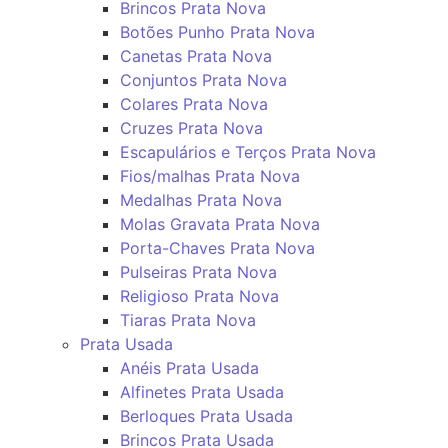
Brincos Prata Nova
Botões Punho Prata Nova
Canetas Prata Nova
Conjuntos Prata Nova
Colares Prata Nova
Cruzes Prata Nova
Escapulários e Terços Prata Nova
Fios/malhas Prata Nova
Medalhas Prata Nova
Molas Gravata Prata Nova
Porta-Chaves Prata Nova
Pulseiras Prata Nova
Religioso Prata Nova
Tiaras Prata Nova
Prata Usada
Anéis Prata Usada
Alfinetes Prata Usada
Berloques Prata Usada
Brincos Prata Usada