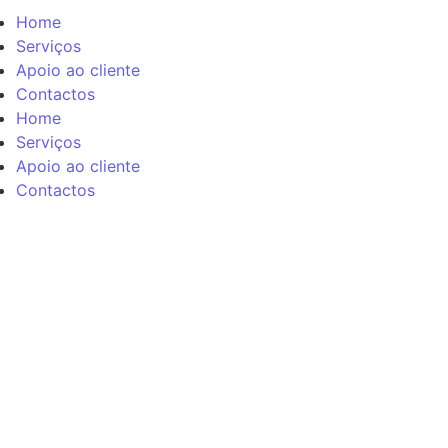
Home
Serviços
Apoio ao cliente
Contactos
Home
Serviços
Apoio ao cliente
Contactos