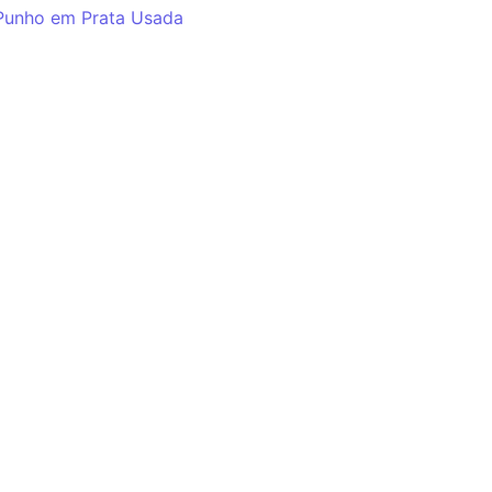
Punho em Prata Usada