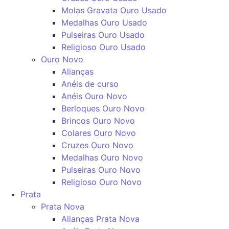
Molas Gravata Ouro Usado
Medalhas Ouro Usado
Pulseiras Ouro Usado
Religioso Ouro Usado
Ouro Novo
Alianças
Anéis de curso
Anéis Ouro Novo
Berloques Ouro Novo
Brincos Ouro Novo
Colares Ouro Novo
Cruzes Ouro Novo
Medalhas Ouro Novo
Pulseiras Ouro Novo
Religioso Ouro Novo
Prata
Prata Nova
Alianças Prata Nova