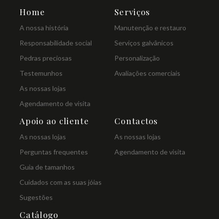
Home
Serviços
A nossa história
Manutenção e restauro
Responsabilidade social
Serviços galvânicos
Pedras preciosas
Personalização
Testemunhos
Avaliações comerciais
As nossas lojas
Agendamento de visita
Apoio ao cliente
Contactos
As nossas lojas
As nossas lojas
Perguntas frequentes
Agendamento de visita
Guia de tamanhos
Cuidados com as suas jóias
Sugestões
Catálogo