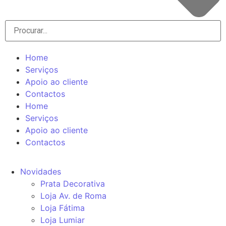
Home
Serviços
Apoio ao cliente
Contactos
Home
Serviços
Apoio ao cliente
Contactos
Novidades
Prata Decorativa
Loja Av. de Roma
Loja Fátima
Loja Lumiar