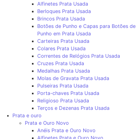
Alfinetes Prata Usada
Berloques Prata Usada
Brincos Prata Usada
Botões de Punho e Capas para Botões de
Punho em Prata Usada
Carteiras Prata Usada
Colares Prata Usada
Correntes de Relógios Prata Usada
Cruzes Prata Usada
Medalhas Prata Usada
Molas de Gravata Prata Usada
Pulseiras Prata Usada
Porta-chaves Prata Usada
Religioso Prata Usada
Terços e Dezenas Prata Usada
Prata e ouro
Prata e Ouro Novo
Anéis Prata e Ouro Novo
Alfinetes Prata e Ouro Novo