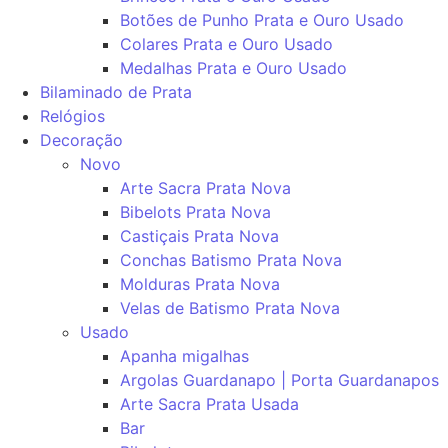
Botões de Punho Prata e Ouro Usado
Colares Prata e Ouro Usado
Medalhas Prata e Ouro Usado
Bilaminado de Prata
Relógios
Decoração
Novo
Arte Sacra Prata Nova
Bibelots Prata Nova
Castiçais Prata Nova
Conchas Batismo Prata Nova
Molduras Prata Nova
Velas de Batismo Prata Nova
Usado
Apanha migalhas
Argolas Guardanapo | Porta Guardanapos
Arte Sacra Prata Usada
Bar