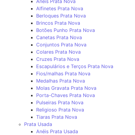
Anéis Prata Nova
Alfinetes Prata Nova
Berloques Prata Nova
Brincos Prata Nova
Botões Punho Prata Nova
Canetas Prata Nova
Conjuntos Prata Nova
Colares Prata Nova
Cruzes Prata Nova
Escapulários e Terços Prata Nova
Fios/malhas Prata Nova
Medalhas Prata Nova
Molas Gravata Prata Nova
Porta-Chaves Prata Nova
Pulseiras Prata Nova
Religioso Prata Nova
Tiaras Prata Nova
Prata Usada
Anéis Prata Usada