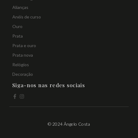
Alianças
Anéis de curso
Ouro
Prata
Prata e ouro
Prata nova
Relógios
Decoração
Siga-nos nas redes sociais
© 2024 Ângelo Costa