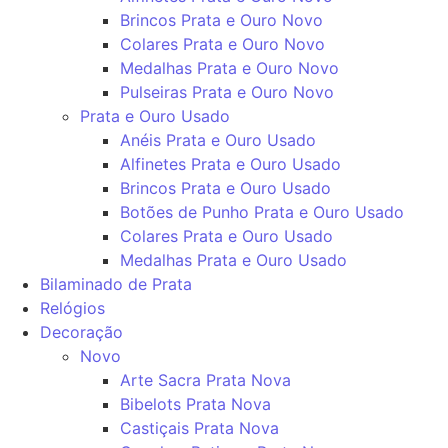
Brincos Prata e Ouro Novo
Colares Prata e Ouro Novo
Medalhas Prata e Ouro Novo
Pulseiras Prata e Ouro Novo
Prata e Ouro Usado
Anéis Prata e Ouro Usado
Alfinetes Prata e Ouro Usado
Brincos Prata e Ouro Usado
Botões de Punho Prata e Ouro Usado
Colares Prata e Ouro Usado
Medalhas Prata e Ouro Usado
Bilaminado de Prata
Relógios
Decoração
Novo
Arte Sacra Prata Nova
Bibelots Prata Nova
Castiçais Prata Nova