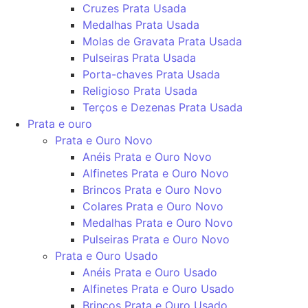
Cruzes Prata Usada
Medalhas Prata Usada
Molas de Gravata Prata Usada
Pulseiras Prata Usada
Porta-chaves Prata Usada
Religioso Prata Usada
Terços e Dezenas Prata Usada
Prata e ouro
Prata e Ouro Novo
Anéis Prata e Ouro Novo
Alfinetes Prata e Ouro Novo
Brincos Prata e Ouro Novo
Colares Prata e Ouro Novo
Medalhas Prata e Ouro Novo
Pulseiras Prata e Ouro Novo
Prata e Ouro Usado
Anéis Prata e Ouro Usado
Alfinetes Prata e Ouro Usado
Brincos Prata e Ouro Usado