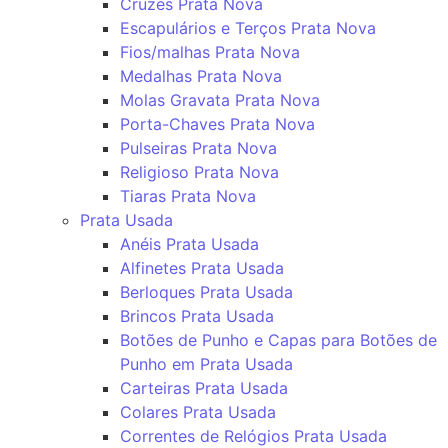
Cruzes Prata Nova
Escapulários e Terços Prata Nova
Fios/malhas Prata Nova
Medalhas Prata Nova
Molas Gravata Prata Nova
Porta-Chaves Prata Nova
Pulseiras Prata Nova
Religioso Prata Nova
Tiaras Prata Nova
Prata Usada
Anéis Prata Usada
Alfinetes Prata Usada
Berloques Prata Usada
Brincos Prata Usada
Botões de Punho e Capas para Botões de
Punho em Prata Usada
Carteiras Prata Usada
Colares Prata Usada
Correntes de Relógios Prata Usada