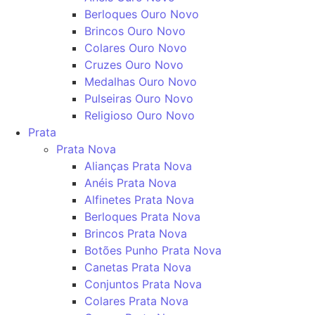
Berloques Ouro Novo
Brincos Ouro Novo
Colares Ouro Novo
Cruzes Ouro Novo
Medalhas Ouro Novo
Pulseiras Ouro Novo
Religioso Ouro Novo
Prata
Prata Nova
Alianças Prata Nova
Anéis Prata Nova
Alfinetes Prata Nova
Berloques Prata Nova
Brincos Prata Nova
Botões Punho Prata Nova
Canetas Prata Nova
Conjuntos Prata Nova
Colares Prata Nova