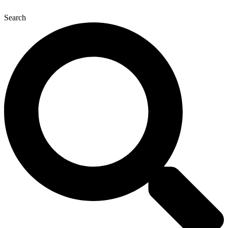
Search