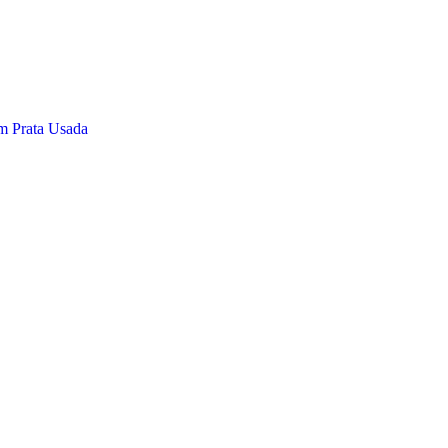
m Prata Usada