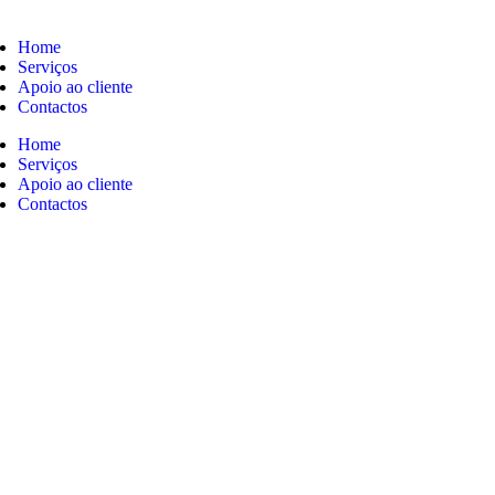
Home
Serviços
Apoio ao cliente
Contactos
Home
Serviços
Apoio ao cliente
Contactos