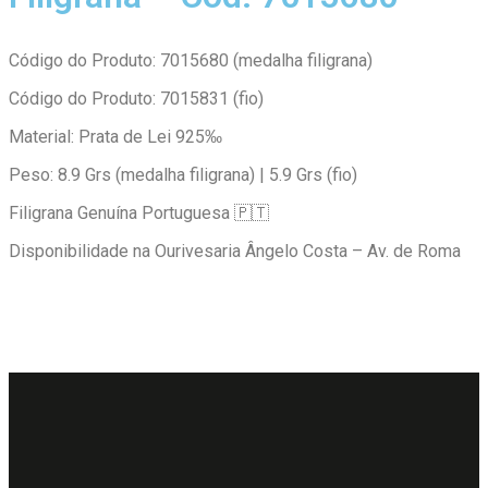
Código do Produto: 7015680 (medalha filigrana)
Código do Produto: 7015831 (fio)
Material: Prata de Lei 925‰
Peso: 8.9 Grs (medalha filigrana) | 5.9 Grs (fio)
Filigrana Genuína Portuguesa 🇵🇹
Disponibilidade na Ourivesaria Ângelo Costa – Av. de Roma