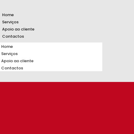
Home
Serviços
Apoio ao cliente
Contactos
Home
Serviços
Apoio ao cliente
Contactos