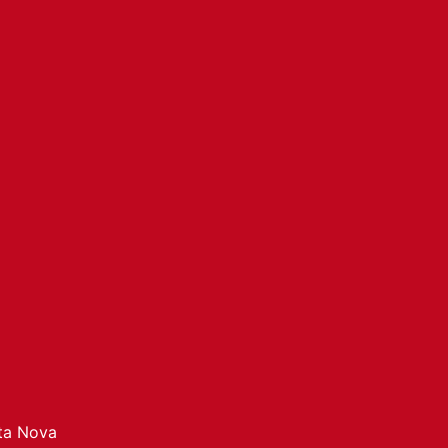
ata Nova