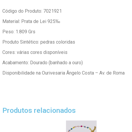
Código do Produto: 7021921
Material: Prata de Lei 925‰
Peso: 1.809 Grs
Produto Sintético: pedras coloridas
Cores: várias cores disponíveis
Acabamento: Dourado (banhado a ouro)
Disponibilidade na Ourivesaria Ângelo Costa – Av. de Roma
Produtos relacionados