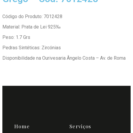
Código do Produto: 7012428
Material: Prata de Lei 925‰
Peso: 1.7 Grs
Pedras Sintéticas: Zircónias
Disponibilidade na Ourivesaria Ângelo Costa – Av. de Roma
Home
Serviços