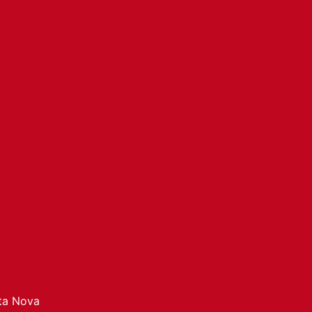
ata Nova