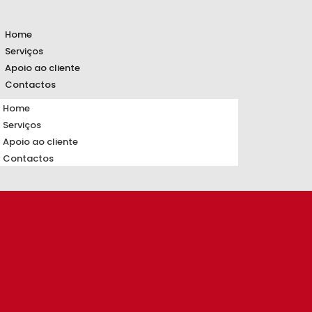
Home
Serviços
Apoio ao cliente
Contactos
Home
Serviços
Apoio ao cliente
Contactos