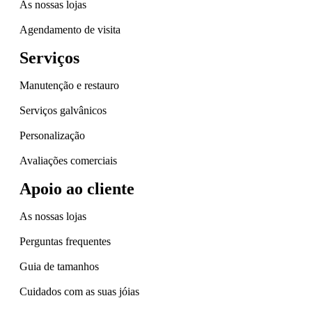
As nossas lojas
Agendamento de visita
Serviços
Manutenção e restauro
Serviços galvânicos
Personalização
Avaliações comerciais
Apoio ao cliente
As nossas lojas
Perguntas frequentes
Guia de tamanhos
Cuidados com as suas jóias