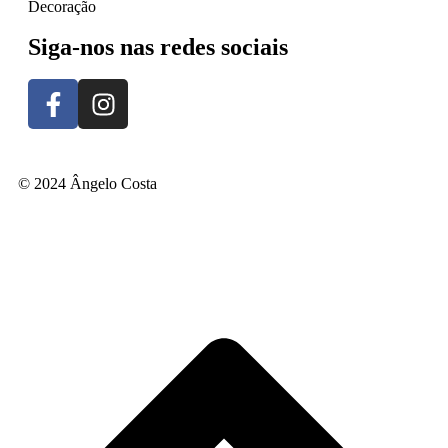
Decoração
Siga-nos nas redes sociais
© 2024 Ângelo Costa