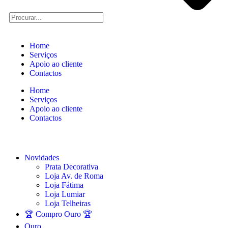
Home
Serviços
Apoio ao cliente
Contactos
Home
Serviços
Apoio ao cliente
Contactos
Novidades
Prata Decorativa
Loja Av. de Roma
Loja Fátima
Loja Lumiar
Loja Telheiras
🏆 Compro Ouro 🏆
Ouro