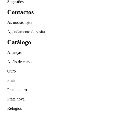
Sugestões
Contactos
As nossas lojas
Agendamento de visita
Catálogo
Alianças
Anéis de curso
Ouro
Prata
Prata e ouro
Prata nova
Relógios