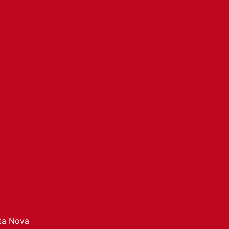
ata Nova