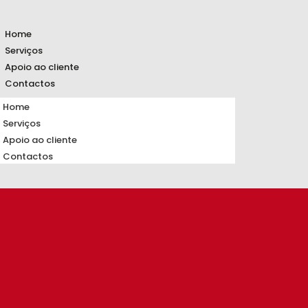
Home
Serviços
Apoio ao cliente
Contactos
Home
Serviços
Apoio ao cliente
Contactos