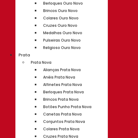
Berloques Ouro Novo
Brincos Ouro Novo
Colares Ouro Novo
Cruzes Ouro Novo
Medalhas Ouro Novo
Pulseiras Ouro Novo
Religioso Ouro Novo
Prata
Prata Nova
Alianças Prata Nova
Anéis Prata Nova
Alfinetes Prata Nova
Berloques Prata Nova
Brincos Prata Nova
Botões Punho Prata Nova
Canetas Prata Nova
Conjuntos Prata Nova
Colares Prata Nova
Cruzes Prata Nova