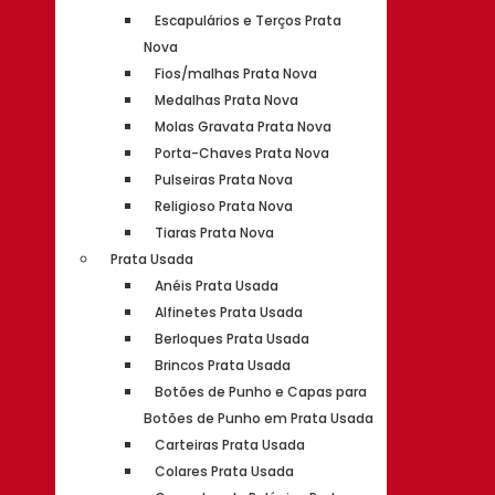
Escapulários e Terços Prata
Nova
Fios/malhas Prata Nova
Medalhas Prata Nova
Molas Gravata Prata Nova
Porta-Chaves Prata Nova
Pulseiras Prata Nova
Religioso Prata Nova
Tiaras Prata Nova
Prata Usada
Anéis Prata Usada
Alfinetes Prata Usada
Berloques Prata Usada
Brincos Prata Usada
Botões de Punho e Capas para
Botões de Punho em Prata Usada
Carteiras Prata Usada
Colares Prata Usada