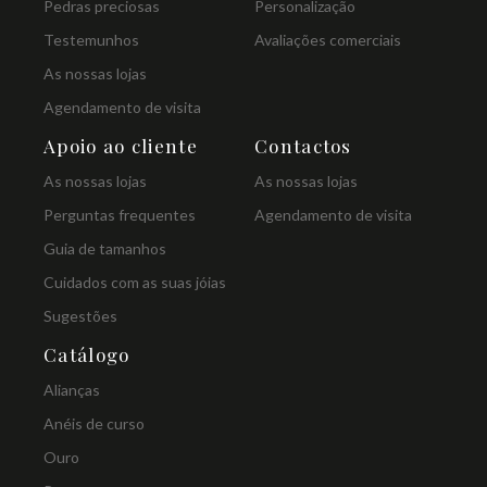
Pedras preciosas
Personalização
Testemunhos
Avaliações comerciais
As nossas lojas
Agendamento de visita
Apoio ao cliente
Contactos
As nossas lojas
As nossas lojas
Perguntas frequentes
Agendamento de visita
Guia de tamanhos
Cuidados com as suas jóias
Sugestões
Catálogo
Alianças
Anéis de curso
Ouro