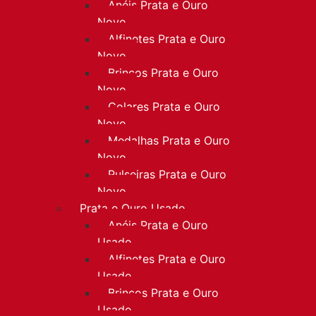
Anéis Prata e Ouro
Novo
Alfinetes Prata e Ouro
Novo
Brincos Prata e Ouro
Novo
Colares Prata e Ouro
Novo
Medalhas Prata e Ouro
Novo
Pulseiras Prata e Ouro
Novo
Prata e Ouro Usado
Anéis Prata e Ouro
Usado
Alfinetes Prata e Ouro
Usado
Brincos Prata e Ouro
Usado