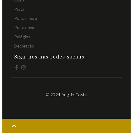
Prata
Prata e ouro
Prata nova
Relógios
Decoração
Siga-nos nas redes sociais
© 2024 Ângelo Costa