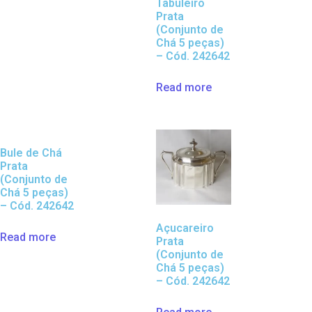
Tabuleiro
Prata
(Conjunto de
Chá 5 peças)
– Cód. 242642
Read more
Bule de Chá
Prata
(Conjunto de
Chá 5 peças)
– Cód. 242642
Açucareiro
Read more
Prata
(Conjunto de
Chá 5 peças)
– Cód. 242642