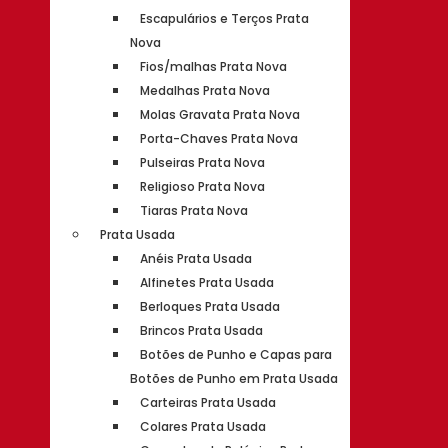
Escapulários e Terços Prata
Nova
Fios/malhas Prata Nova
Medalhas Prata Nova
Molas Gravata Prata Nova
Porta-Chaves Prata Nova
Pulseiras Prata Nova
Religioso Prata Nova
Tiaras Prata Nova
Prata Usada
Anéis Prata Usada
Alfinetes Prata Usada
Berloques Prata Usada
Brincos Prata Usada
Botões de Punho e Capas para
Botões de Punho em Prata Usada
Carteiras Prata Usada
Colares Prata Usada