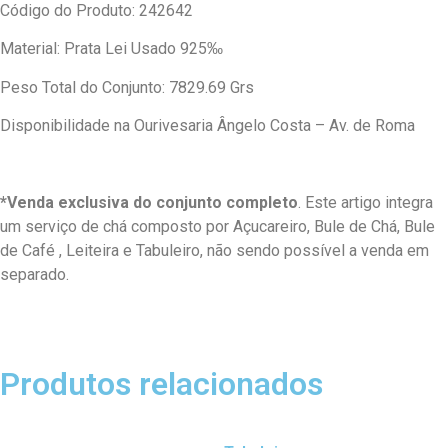
Código do Produto: 242642
Material: Prata Lei Usado 925‰
Peso Total do Conjunto: 7829.69 Grs
Disponibilidade na Ourivesaria Ângelo Costa – Av. de Roma
*Venda exclusiva do conjunto completo
. Este artigo integra
um serviço de chá composto por Açucareiro, Bule de Chá, Bule
de Café , Leiteira e Tabuleiro, não sendo possível a venda em
separado.
Produtos relacionados