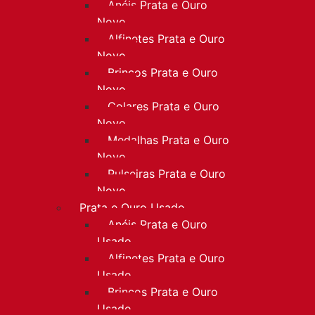
Anéis Prata e Ouro
Novo
Alfinetes Prata e Ouro
Novo
Brincos Prata e Ouro
Novo
Colares Prata e Ouro
Novo
Medalhas Prata e Ouro
Novo
Pulseiras Prata e Ouro
Novo
Prata e Ouro Usado
Anéis Prata e Ouro
Usado
Alfinetes Prata e Ouro
Usado
Brincos Prata e Ouro
Usado