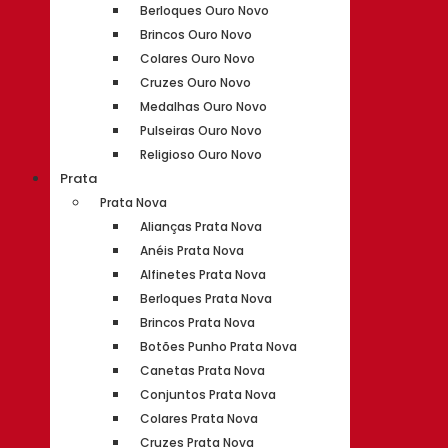
Berloques Ouro Novo
Brincos Ouro Novo
Colares Ouro Novo
Cruzes Ouro Novo
Medalhas Ouro Novo
Pulseiras Ouro Novo
Religioso Ouro Novo
Prata
Prata Nova
Alianças Prata Nova
Anéis Prata Nova
Alfinetes Prata Nova
Berloques Prata Nova
Brincos Prata Nova
Botões Punho Prata Nova
Canetas Prata Nova
Conjuntos Prata Nova
Colares Prata Nova
Cruzes Prata Nova