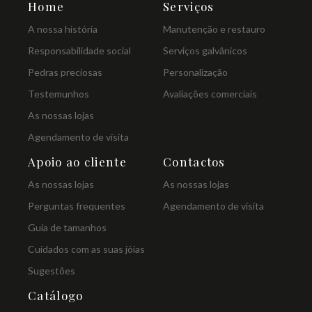
Home
Serviços
A nossa história
Manutenção e restauro
Responsabilidade social
Serviços galvânicos
Pedras preciosas
Personalização
Testemunhos
Avaliações comerciais
As nossas lojas
Agendamento de visita
Apoio ao cliente
Contactos
As nossas lojas
As nossas lojas
Perguntas frequentes
Agendamento de visita
Guia de tamanhos
Cuidados com as suas jóias
Sugestões
Catálogo