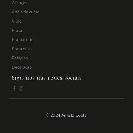
Alianças
Anéis de curso
Ouro
Prata
Prata e ouro
Prata nova
Relógios
Decoração
Siga-nos nas redes sociais
© 2024 Ângelo Costa