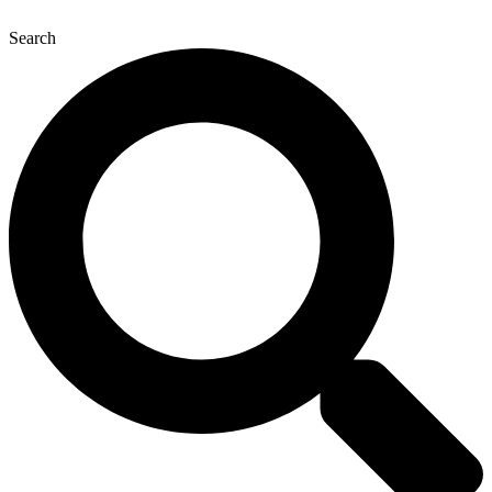
Search