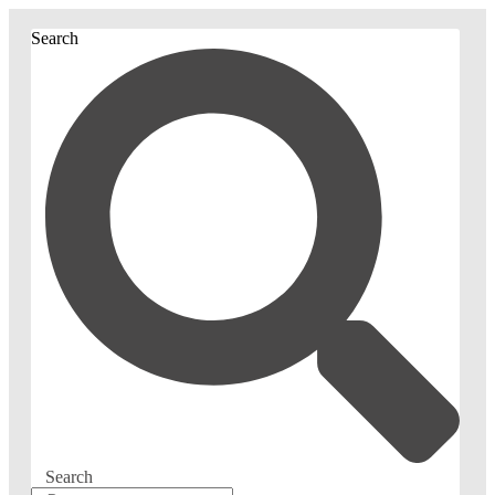
Search
Search