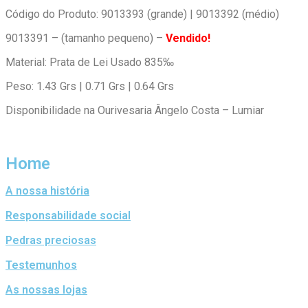
Código do Produto: 9013393 (grande) | 9013392 (médio)
9013391 – (tamanho pequeno) –
Vendido!
Material: Prata de Lei Usado 835‰
Peso: 1.43 Grs | 0.71 Grs | 0.64 Grs
Disponibilidade na Ourivesaria Ângelo Costa – Lumiar
Home
A nossa história
Responsabilidade social
Pedras preciosas
Testemunhos
As nossas lojas