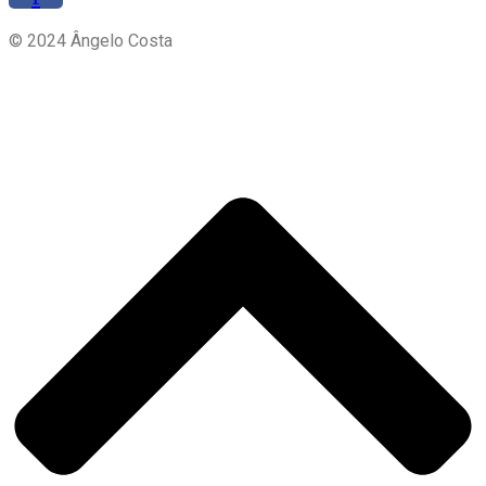
© 2024 Ângelo Costa