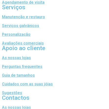
Agendamento de visita
Serviços
Manutenção e restauro
Serviços galvânicos
Personalização
Avaliações comerciais
Apoio ao cliente
As nossas lojas
Perguntas frequentes
Guia de tamanhos
Cuidados com as suas jóias
Sugestões
Contactos
As nossas lojas