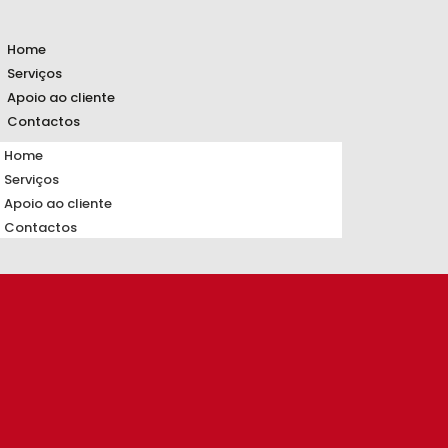
Home
Serviços
Apoio ao cliente
Contactos
Home
Serviços
Apoio ao cliente
Contactos