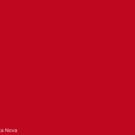
ata Nova