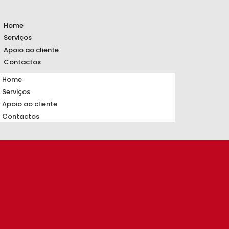
Home
Serviços
Apoio ao cliente
Contactos
Home
Serviços
Apoio ao cliente
Contactos