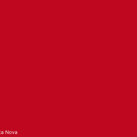
ata Nova