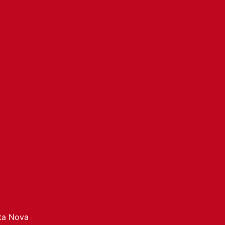
ata Nova