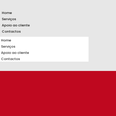
Home
Serviços
Apoio ao cliente
Contactos
Home
Serviços
Apoio ao cliente
Contactos