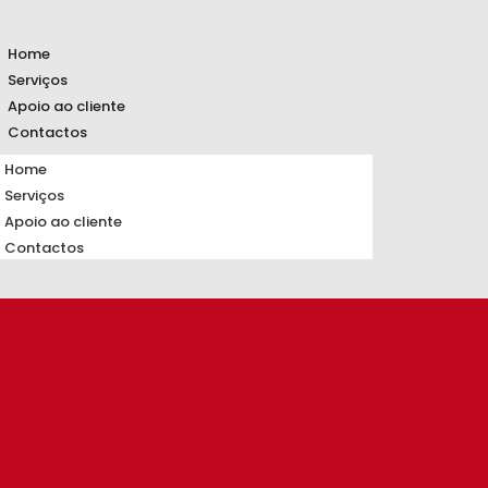
Home
Serviços
Apoio ao cliente
Contactos
Home
Serviços
Apoio ao cliente
Contactos