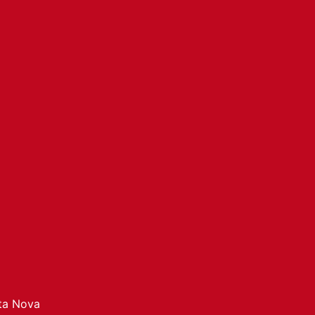
ata Nova