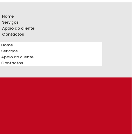
Home
Serviços
Apoio ao cliente
Contactos
Home
Serviços
Apoio ao cliente
Contactos