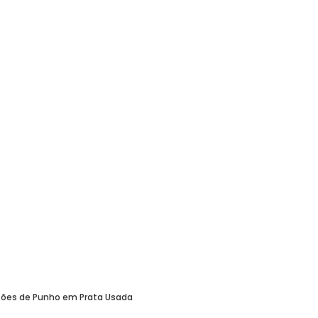
tões de Punho em Prata Usada