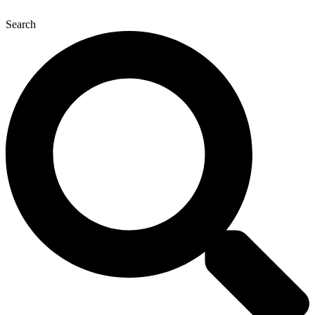
Search