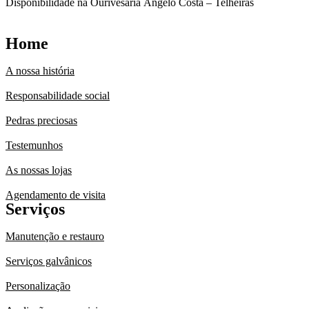
Disponibilidade na Ourivesaria Ângelo Costa – Telheiras
Home
A nossa história
Responsabilidade social
Pedras preciosas
Testemunhos
As nossas lojas
Agendamento de visita
Serviços
Manutenção e restauro
Serviços galvânicos
Personalização