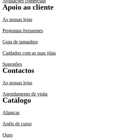
Avaliações comerciais
Apoio ao cliente
As nossas lojas
Perguntas frequentes
Guia de tamanhos
Cuidados com as suas jóias
Sugestões
Contactos
As nossas lojas
Agendamento de visita
Catálogo
Alianças
Anéis de curso
Ouro