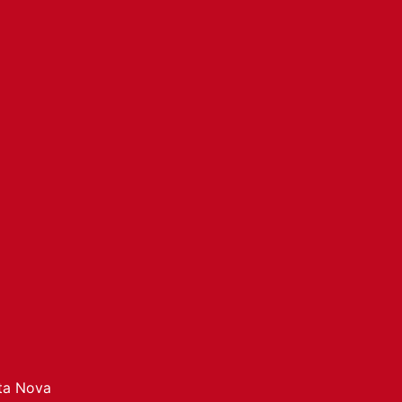
ata Nova