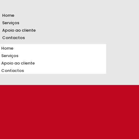
Home
Serviços
Apoio ao cliente
Contactos
Home
Serviços
Apoio ao cliente
Contactos