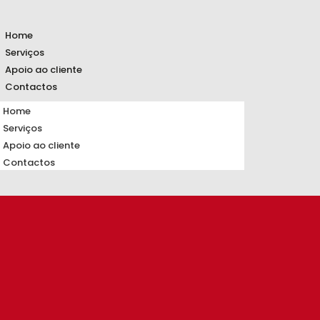
Home
Serviços
Apoio ao cliente
Contactos
Home
Serviços
Apoio ao cliente
Contactos