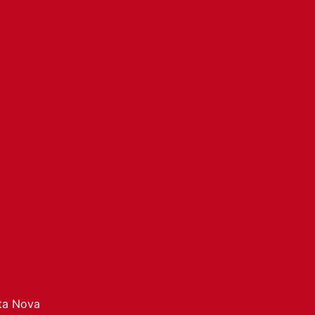
ata Nova