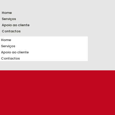
Home
Serviços
Apoio ao cliente
Contactos
Home
Serviços
Apoio ao cliente
Contactos