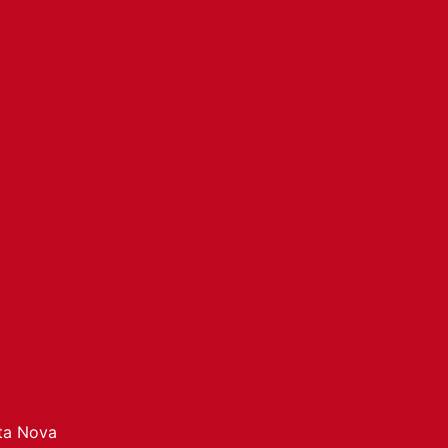
ata Nova